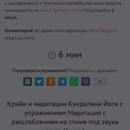
и одновременно с этим представляйте, как ваша энергия
проецируется из
Точки Третьего Глаза
. Медитируйте
6
минут.
Комментарий:
во время этой медитации
Йоги Бхаджан
играл на гонге.
6 мин
Понравилось упражнение?
Поделитесь с друзьями!
0
Крийи и медитации Кундалини Йоги с
упражнением Медитация с
расслаблением на спине под звуки