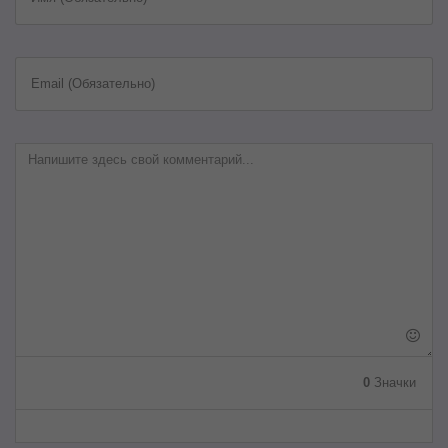
Email (Обязательно)
0
Значки