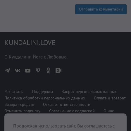
Отправить комментарий
KUNDALINI.LOVE
О Кундалини Йоге с Любовью.
Реквизиты
Поддержка
Запрос персональных данных
Политика обработки персональных данных
Оплата и возврат
Возврат средств
Отказ от ответственности
Отменить подписку
Соглашение с подпиской
О нас
Продолжая использовать сайт, Вы соглашаетесь с
При поддержке