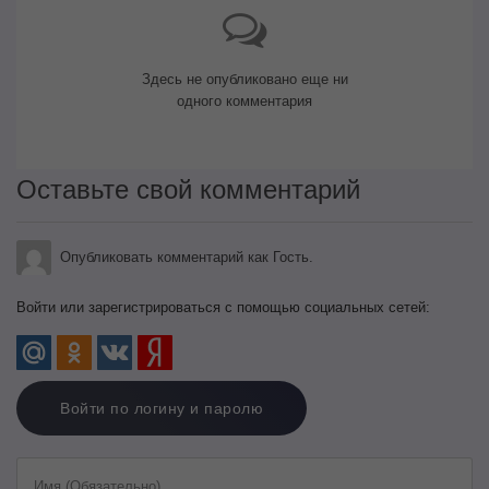
Здесь не опубликовано еще ни
одного комментария
Оставьте свой комментарий
Опубликовать комментарий как Гость.
Войти или зарегистрироваться с помощью социальных сетей:
Войти по логину и паролю
Имя (Обязательно)