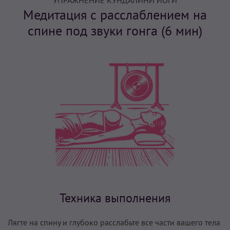
УПРАЖНЕНИЕ КУНДАЛИНИ ЙОГИ
Медитация с расслаблением на
спине под звуки гонга (6 мин)
Техника выполнения
Лягте на спину и глубоко расслабьте все части вашего тела