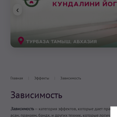
‹
Главная
Эффекты
Зависимость
Зависимость
Зависимость
— категория эффектов, которые дает практ
асан, пранаям, бандх, и других техник, которые логичес