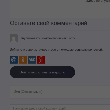
Здесь не опубл
Оставьте свой комментарий
Опубликовать комментарий как Гость.
Войти или зарегистрироваться с помощью социальных сетей:
Войти по логину и паролю
Имя (Обязательно)