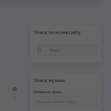
Поиск по всему сайту
Поиск музыки
Название трека