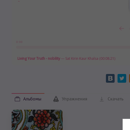
0:00
Living Your Truth - nobility
— Sat Kirin Kaur Khalsa (00:08:21)
Альбомы
Упражнения
Скачать