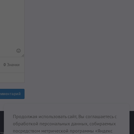
0
Значки
омментарий
Продолжая использовать сайт, Вы соглашаетесь с
обработкой персональных данных, собираемых
При поддержке
посредством метрической программы «Яндекс
ств