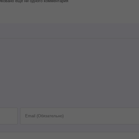
иковано еще ни одного комментария
Email (Обязательно)