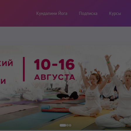
Кундалини Йога
Подписка
Курсы