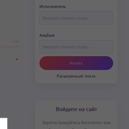
Исполнитель
Альбом
8:21
Расширенный поиск
Войдите на сайт
Зарегистрируйтесь бесплатно или