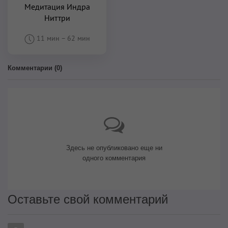
Медитация Индра
Ниттри
11 мин
–
62 мин
Комментарии (
0
)
Здесь не опубликовано еще ни
одного комментария
Оставьте свой комментарий