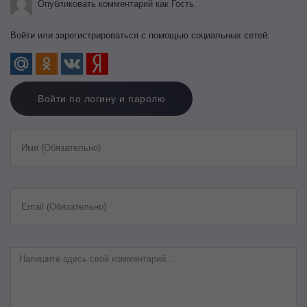
Опубликовать комментарий как Гость.
Войти или зарегистрироваться с помощью социальных сетей:
Войти по логину и паролю
Имя (Обязательно)
Email (Обязательно)