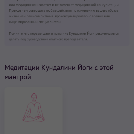
или медицинским советом и не заменяет медицинской консультации.
Прежде чем совершать любые действия по изменению вашего образа
жизни или рациона питания, проконсультируйтесь с врачом или
лицензированным специалистом.
Помните, что первые шаги в практике Кундалини Йоги рекомендуется
делать под руководством опытного преподавателя.
Медитации Кундалини Йоги с этой
мантрой