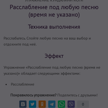
УПРАЖНЕНИЕ КУНДАЛИНИ ЙОГИ
Расслабление под любую песню
(время не указано)
Техника выполнения
Расслабьтесь. Спойте любую песню на ваш выбор и
отдохните под неё.
Эффект
Упражнение «Расслабление под любую песню (время не
указано)» обладает следующими эффектами:
Расслабление
Понравилось упражнение?
Поделитесь с друзьями!
0