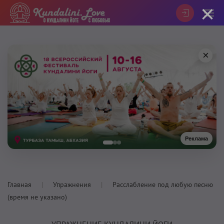
×
×
Реклама
Главная
Упражнения
Расслабление под любую песню
(время не указано)