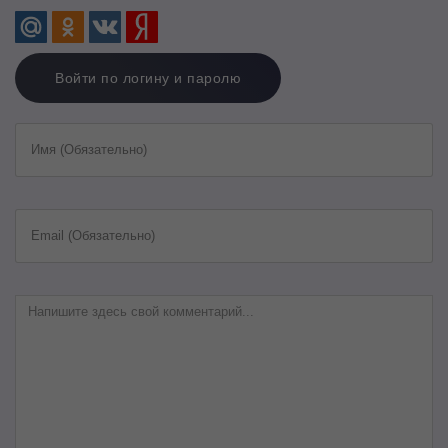
Войти по логину и паролю
Имя (Обязательно)
Email (Обязательно)