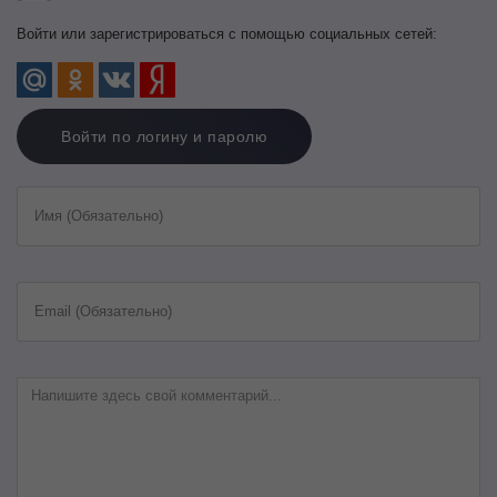
Войти или зарегистрироваться с помощью социальных сетей:
Войти по логину и паролю
Имя (Обязательно)
Email (Обязательно)