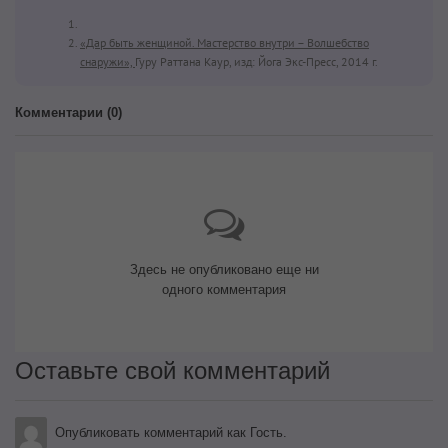
«Дар быть женщиной. Мастерство внутри – Волшебство
снаружи»,
Гуру Раттана Каур, изд: Йога Экс-Пресс, 2014 г.
Комментарии (
0
)
Здесь не опубликовано еще ни
одного комментария
Оставьте свой комментарий
Опубликовать комментарий как Гость.