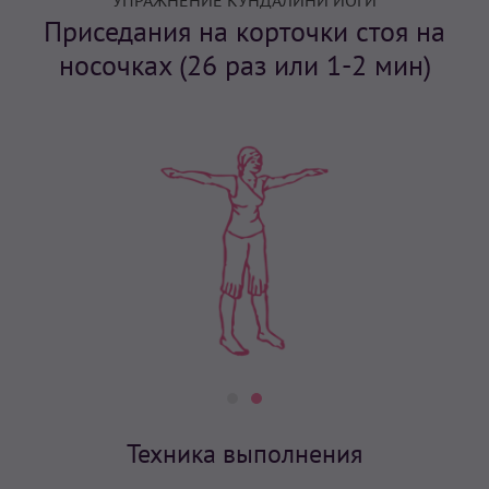
УПРАЖНЕНИЕ КУНДАЛИНИ ЙОГИ
Приседания на корточки стоя на
носочках (26 раз или 1-2 мин)
Техника выполнения