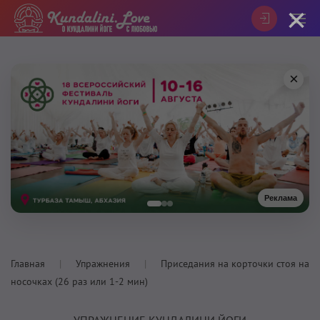
×
×
Реклама
Главная
Упражнения
Приседания на корточки стоя на
носочках (26 раз или 1-2 мин)