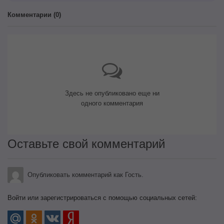
Комментарии (
0
)
Здесь не опубликовано еще ни
одного комментария
Оставьте свой комментарий
Опубликовать комментарий как Гость.
Войти или зарегистрироваться с помощью социальных сетей: