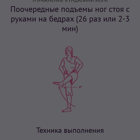
УПРАЖНЕНИЕ КУНДАЛИНИ ЙОГИ
Поочередные подъемы ног стоя с
руками на бедрах (26 раз или 2-3
мин)
Техника выполнения