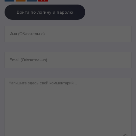
Войти по логину и паролю
Имя (Обязательно)
Email (Обязательно)