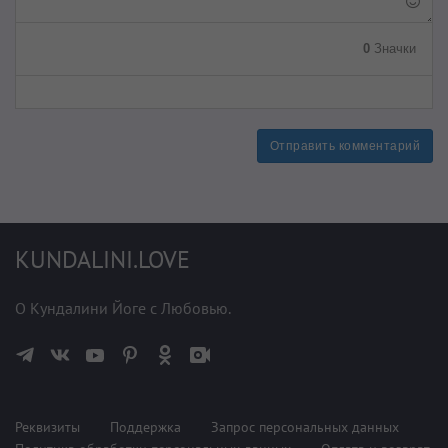
0
Значки
Отправить комментарий
KUNDALINI.LOVE
О Кундалини Йоге с Любовью.
Реквизиты
Поддержка
Запрос персональных данных