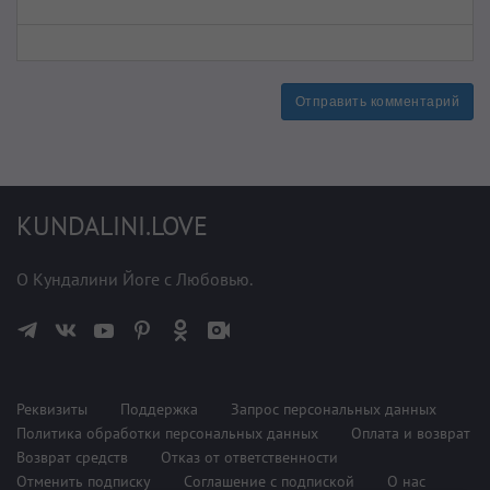
Отправить комментарий
KUNDALINI.LOVE
О Кундалини Йоге с Любовью.
Реквизиты
Поддержка
Запрос персональных данных
Политика обработки персональных данных
Оплата и возврат
Возврат средств
Отказ от ответственности
Отменить подписку
Соглашение с подпиской
О нас