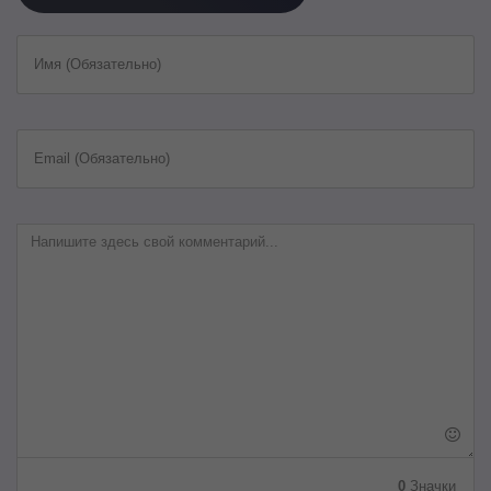
Имя (Обязательно)
Email (Обязательно)
0
Значки