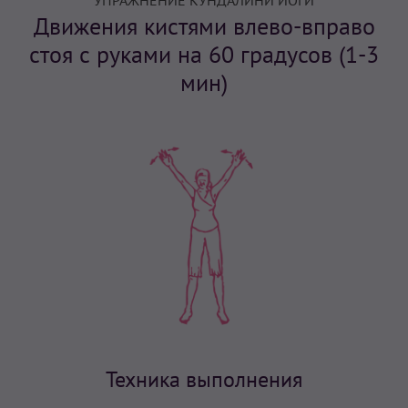
УПРАЖНЕНИЕ КУНДАЛИНИ ЙОГИ
Движения кистями влево-вправо
стоя с руками на 60 градусов (1-3
мин)
Техника выполнения