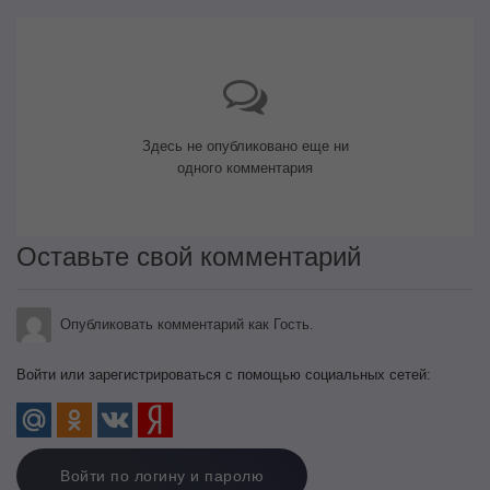
Здесь не опубликовано еще ни
одного комментария
Оставьте свой комментарий
Опубликовать комментарий как Гость.
Войти или зарегистрироваться с помощью социальных сетей:
Войти по логину и паролю