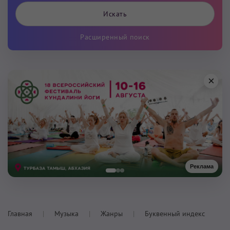
Расширенный поиск
×
Реклама
Главная
Музыка
Жанры
Буквенный индекс