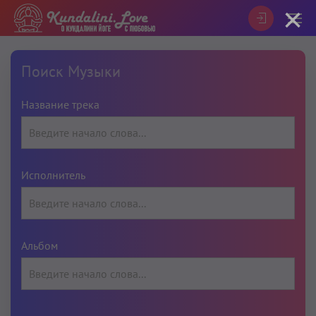
×
Поиск Музыки
Название трека
Исполнитель
Альбом