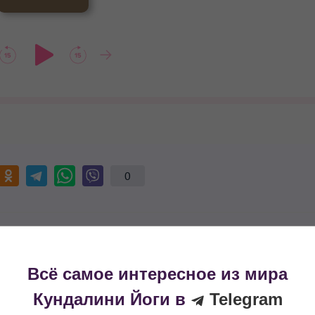
0
Всё самое интересное из мира
Кундалини Йоги в
Telegram