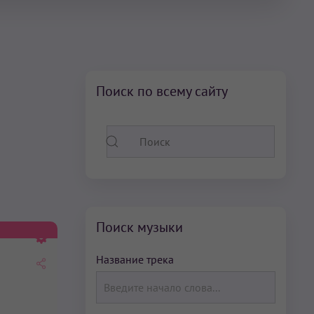
Поиск по всему сайту
Поиск музыки
Название трека