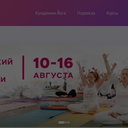
Кундалини Йога
Подписка
Курсы