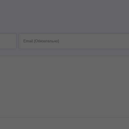
Email (Обязательно)