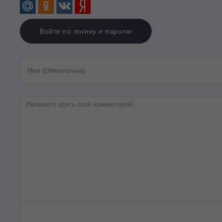
Войти по логину и паролю
Имя (Обязательно)