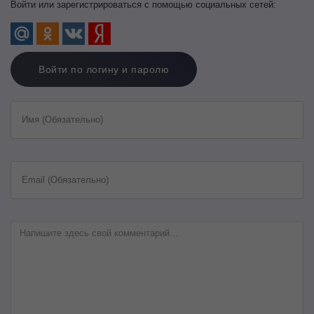
Войти или зарегистрироваться с помощью социальных сетей:
Войти по логину и паролю
Имя (Обязательно)
Email (Обязательно)