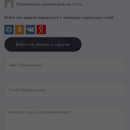
Опубликовать комментарий как Гость.
Войти или зарегистрироваться с помощью социальных сетей:
Войти по логину и паролю
Имя (Обязательно)
Email (Обязательно)