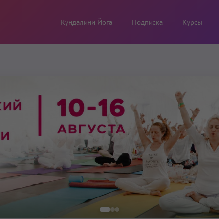
Кундалини Йога
Подписка
Курсы