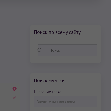
Поиск по всему сайту
Поиск музыки
Название трека