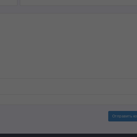
Отправить к