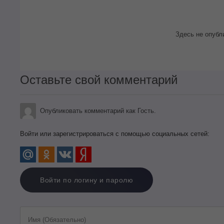
Здесь не опубл
Оставьте свой комментарий
Опубликовать комментарий как Гость.
Войти или зарегистрироваться с помощью социальных сетей:
Войти по логину и паролю
Имя (Обязательно)