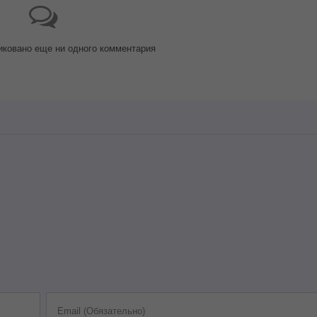
иковано еще ни одного комментария
Email (Обязательно)