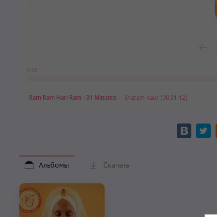
0:00
Ram Ram Hari Ram - 31 Minutes
— Snatam Kaur (00:31:12)
Альбомы
Скачать