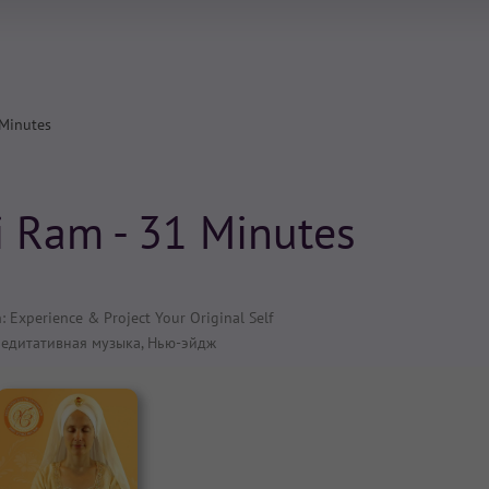
Minutes
 Ram - 31 Minutes
: Experience & Project Your Original Self
едитативная музыка
,
Нью-эйдж