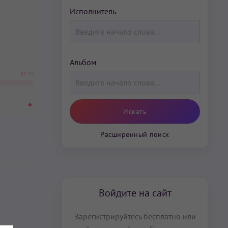
Исполнитель
Альбом
31:12
Расширенный поиск
Войдите на сайт
Зарегистрируйтесь бесплатно или