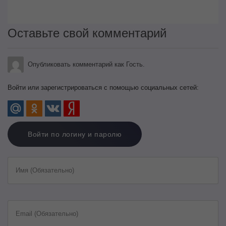
Оставьте свой комментарий
Опубликовать комментарий как Гость.
Войти или зарегистрироваться с помощью социальных сетей:
Войти по логину и паролю
Имя (Обязательно)
Email (Обязательно)