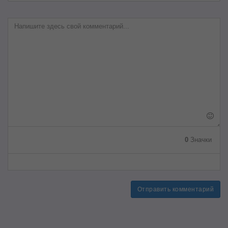
0
Значки
Отправить комментарий