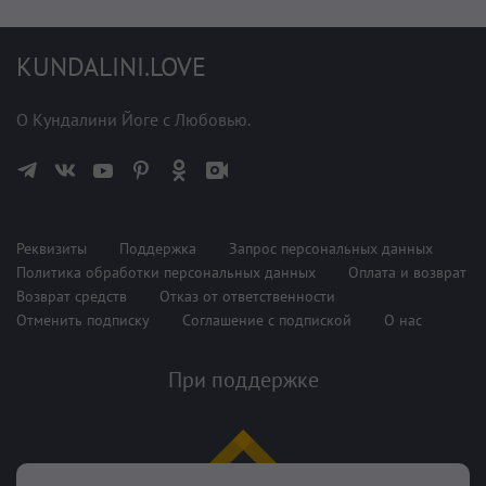
KUNDALINI.LOVE
О Кундалини Йоге с Любовью.
Реквизиты
Поддержка
Запрос персональных данных
Политика обработки персональных данных
Оплата и возврат
Возврат средств
Отказ от ответственности
Отменить подписку
Соглашение с подпиской
О нас
При поддержке