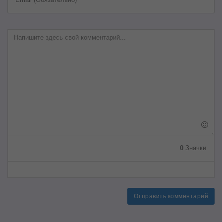
0
Значки
Отправить комментарий