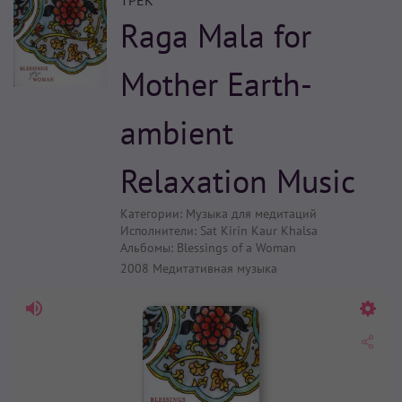
ТРЕК
Raga Mala for
Mother Earth-
ambient
Relaxation Music
Категории:
Музыка для медитаций
Исполнители:
Sat Kirin Kaur Khalsa
Альбомы:
Blessings of a Woman
2008
Медитативная музыка