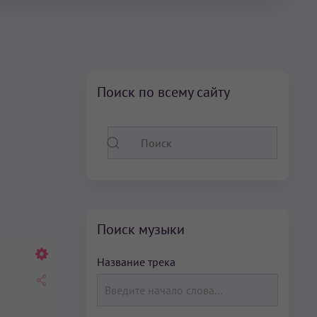
Поиск по всему сайту
Поиск музыки
Название трека