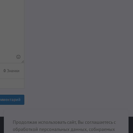
0
Значки
омментарий
Продолжая использовать сайт, Вы соглашаетесь с
обработкой персональных данных, собираемых
При поддержке