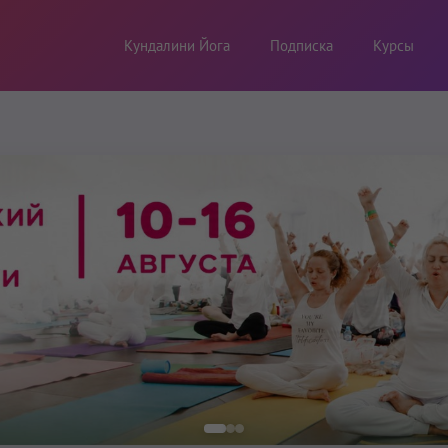
Кундалини Йога
Подписка
Курсы