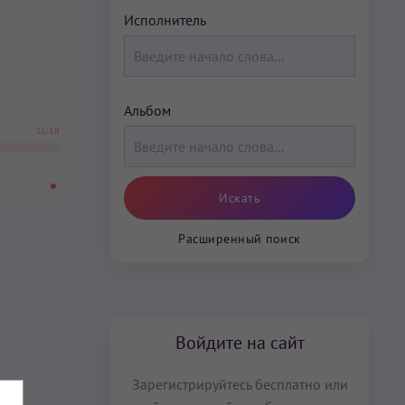
Исполнитель
Альбом
11:18
Расширенный поиск
Войдите на сайт
Зарегистрируйтесь бесплатно или