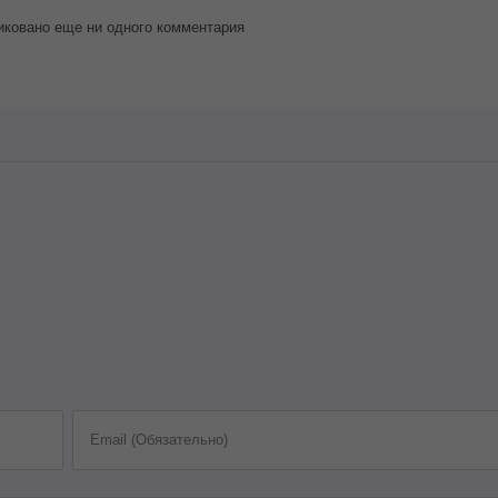
иковано еще ни одного комментария
Email (Обязательно)