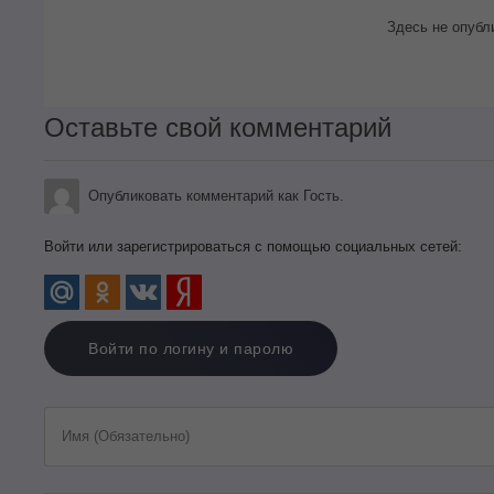
Здесь не опубл
Оставьте свой комментарий
Опубликовать комментарий как Гость.
Войти или зарегистрироваться с помощью социальных сетей:
Войти по логину и паролю
Имя (Обязательно)