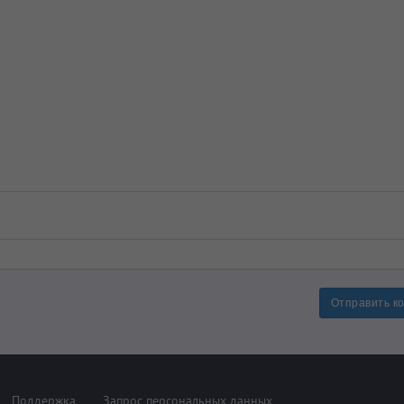
Отправить к
Поддержка
Запрос персональных данных