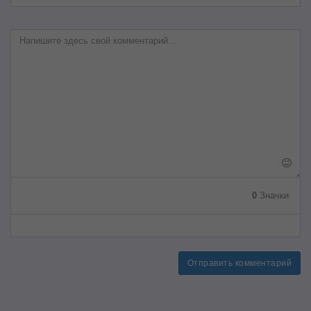
0
Значки
Отправить комментарий