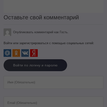
Оставьте свой комментарий
Опубликовать комментарий как Гость.
Войти или зарегистрироваться с помощью социальных сетей:
Войти по логину и паролю
Имя (Обязательно)
Email (Обязательно)