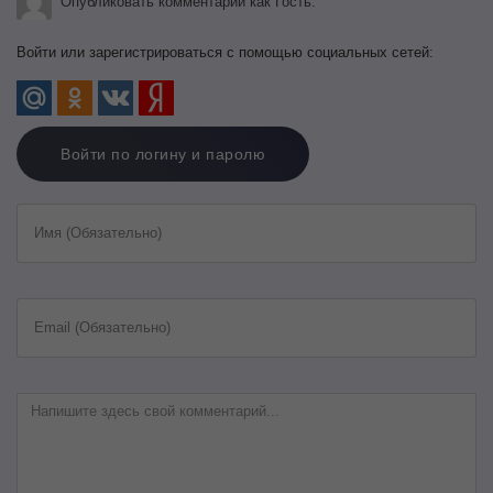
Опубликовать комментарий как Гость.
Войти или зарегистрироваться с помощью социальных сетей:
Войти по логину и паролю
Имя (Обязательно)
Email (Обязательно)