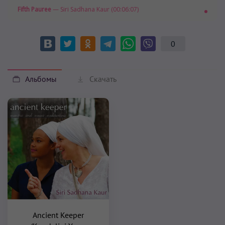
Fifth Pauree
— Siri Sadhana Kaur (00:06:07)
0
Альбомы
Скачать
Ancient Keeper