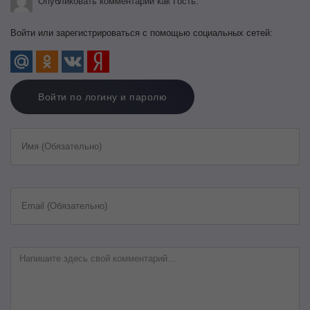
Опубликовать комментарий как Гость.
Войти или зарегистрироваться с помощью социальных сетей:
Войти по логину и паролю
Имя (Обязательно)
Email (Обязательно)