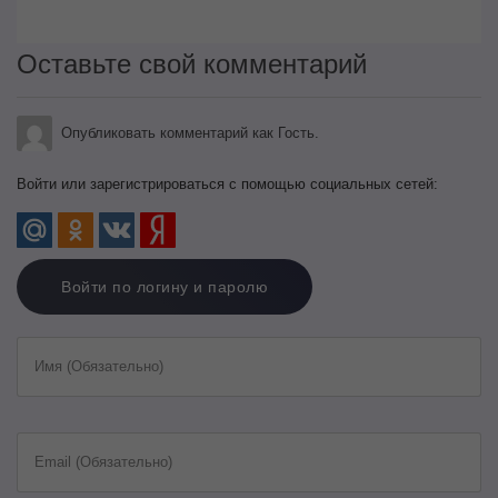
Оставьте свой комментарий
Опубликовать комментарий как Гость.
Войти или зарегистрироваться с помощью социальных сетей:
Войти по логину и паролю
Имя (Обязательно)
Email (Обязательно)