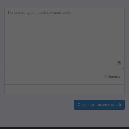
0
Значки
Отправить комментарий