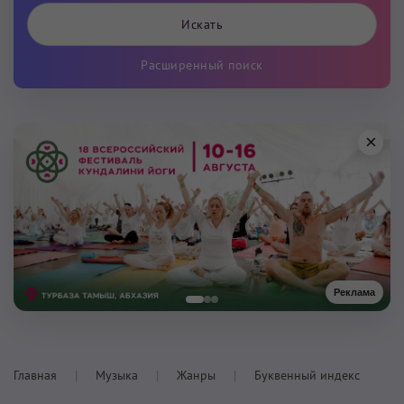
Расширенный поиск
×
Реклама
Главная
Музыка
Жанры
Буквенный индекс