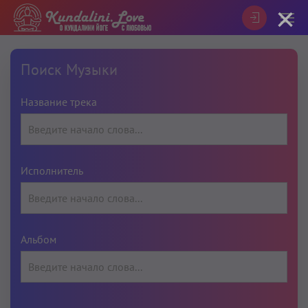
×
Поиск Музыки
Название трека
Исполнитель
Альбом