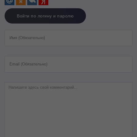
Войти по логину и паролю
Имя (Обязательно)
Email (Обязательно)