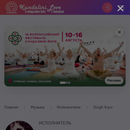
×
×
Реклама
Главная
Музыка
Исполнители
Singh Kaur
ИСПОЛНИТЕЛЬ