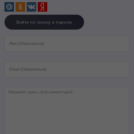
Войти по логину и паролю
Имя (Обязательно)
Email (Обязательно)