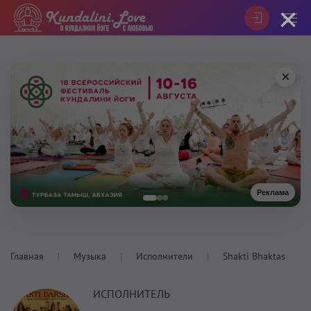
×
×
Реклама
Главная
Музыка
Исполнители
Shakti Bhaktas
ИСПОЛНИТЕЛЬ