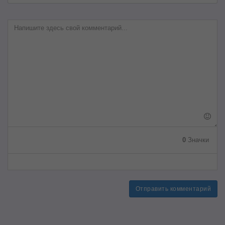
0
Значки
Отправить комментарий