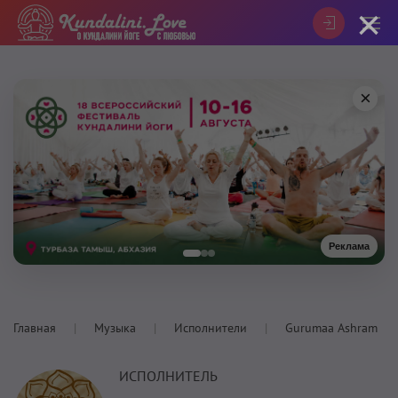
×
×
Реклама
Главная
Музыка
Исполнители
Gurumaa Ashram
ИСПОЛНИТЕЛЬ