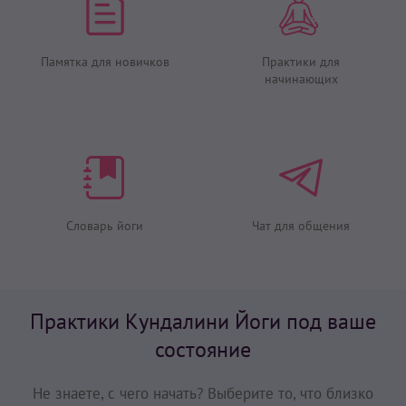
Памятка для новичков
Практики для
начинающих
Словарь йоги
Чат для общения
Практики Кундалини Йоги под ваше
состояние
Не знаете, с чего начать? Выберите то, что близко