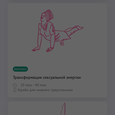
Комплекс
Трансформация сексуальной энергии
29 мин
- 40 мин
Крийи для нижнего треугольника