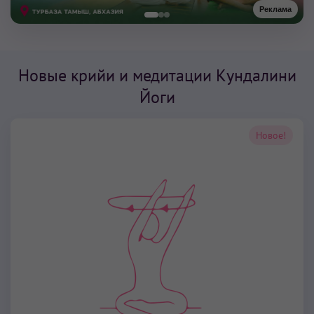
Реклама
Новые крийи и медитации Кундалини
Йоги
Новое!