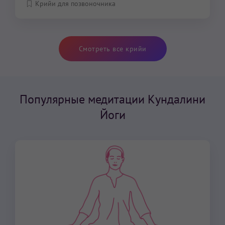
Крийи для позвоночника
Смотреть все крийи
Популярные медитации Кундалини
Йоги