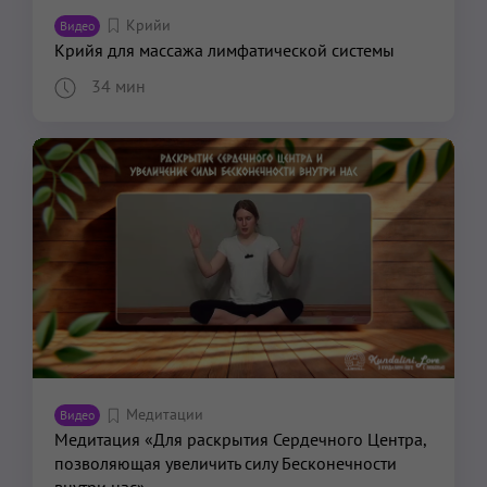
Крийи
Видео
Крийя для массажа лимфатической системы
34 мин
Медитации
Видео
Медитация «Для раскрытия Сердечного Центра,
позволяющая увеличить силу Бесконечности